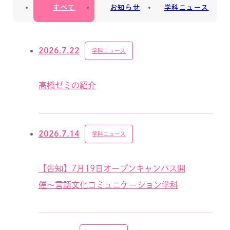
すべて
お知らせ
学科ニュース
2026.7.22
学科ニュース
高橋ゼミの紹介
2026.7.14
学科ニュース
【告知】7月19日オープンキャンパス開
催～言語文化コミュニケーション学科