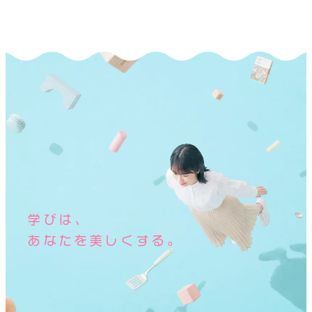
学びは、
あなたを美しくする。