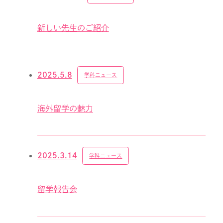
新しい先生のご紹介
2025.5.8
学科ニュース
海外留学の魅力
2025.3.14
学科ニュース
留学報告会