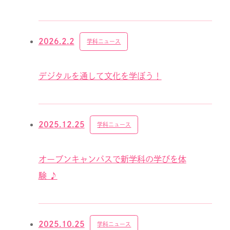
2026.2.2
学科ニュース
デジタルを通して文化を学ぼう！
2025.12.25
学科ニュース
オープンキャンパスで新学科の学びを体
験 ♪
2025.10.25
学科ニュース