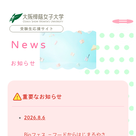
News
お知らせ
重要なお知らせ
2026.8.6
Bioフェス －フードからはじまるやさ