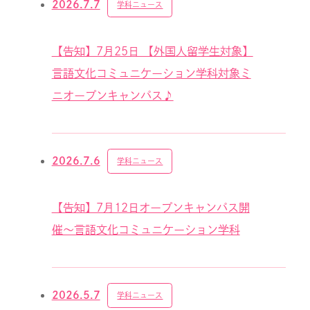
2026.7.7
学科ニュース
【告知】7月25日 【外国人留学生対象】
言語文化コミュニケーション学科対象ミ
ニオープンキャンパス♪
2026.7.6
学科ニュース
【告知】7月12日オープンキャンパス開
催～言語文化コミュニケーション学科
2026.5.7
学科ニュース