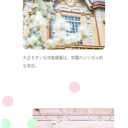
大正モダンな洋風建築は、学園のシンボル的
な存在。