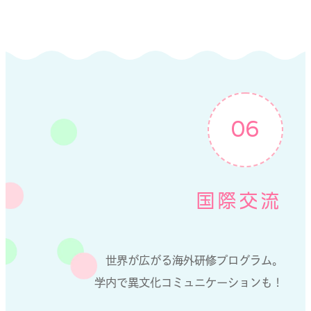
06
国際交流
世界が広がる海外研修プログラム。
学内で異文化コミュニケーションも！