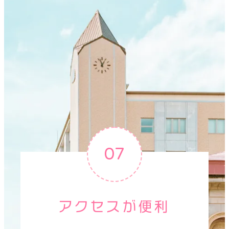
07
アクセスが便利