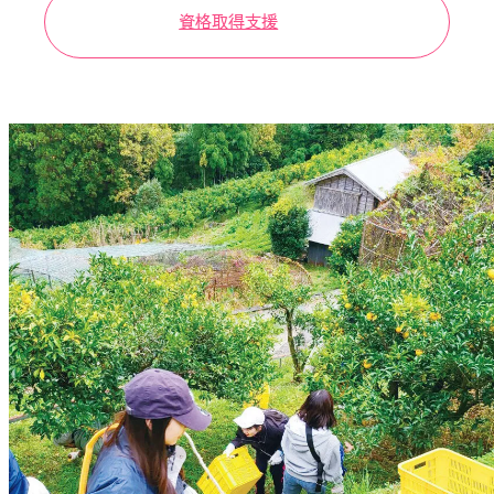
資格取得支援