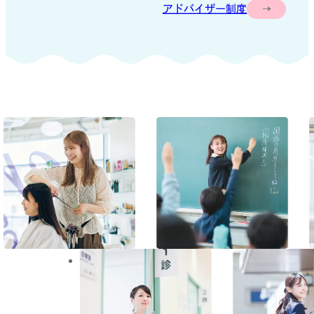
アドバイザー制度