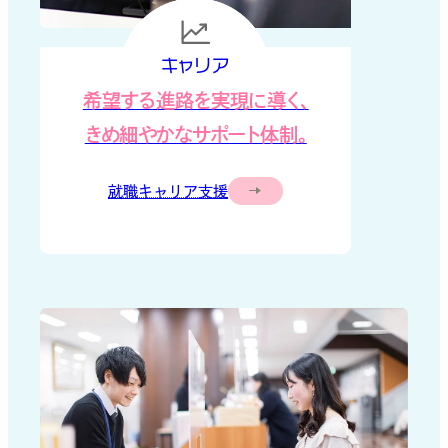
キャリア
希望する進路を実現に導く、
きめ細やかなサポート体制。
就職キャリア支援