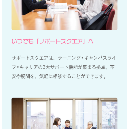
いつでも「サポートスクエア」へ
サポートスクエアは、ラーニング・キャンパスライ
フ・キャリアの3大サポート機能が集まる拠点。不
安や疑問を、気軽に相談することができます。