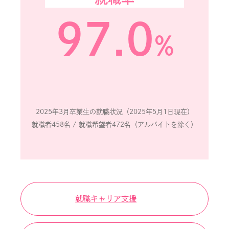
97.0
%
2025年3月卒業生の就職状況（2025年5月1日現在）
就職者458名 / 就職希望者472名（アルバイトを除く）
就職キャリア支援