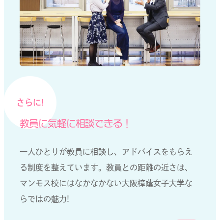
さらに！
教員に気軽に相談できる！
一人ひとりが教員に相談し、アドバイスをもらえ
る制度を整えています。教員との距離の近さは、
マンモス校にはなかなかない大阪樟蔭女子大学な
らではの魅力！