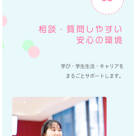
相談・質問しやすい
安心の環境
学び・学生生活・キャリアを
まるごとサポートします。