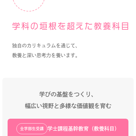
学科の垣根を超えた教養科目
独自のカリキュラムを通じて、
教養と深い思考力を養います。
学びの基盤をつくり、
幅広い視野と多様な価値観を育む
学士課程基幹教育（教養科目）
全学部生受講