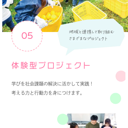
05
体験型プロジェクト
学びを社会課題の解決に活かして実践！
考える力と行動力を身につけます。