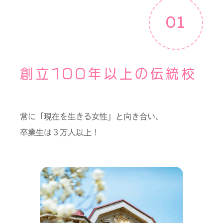
01
創立100年以上の伝統校
常に「現在を生きる女性」と向き合い、
卒業生は３万人以上！