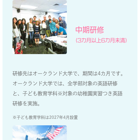
中期研修
（3カ月以上6カ月未満）
研修先はオークランド大学で、期間は4カ月です。
オークランド大学では、全学部対象の英語研修
と、子ども教育学科※対象の幼稚園実習つき英語
研修を実施。
※子ども教育学科は2027年4月設置