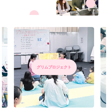
グリムプロジェクト