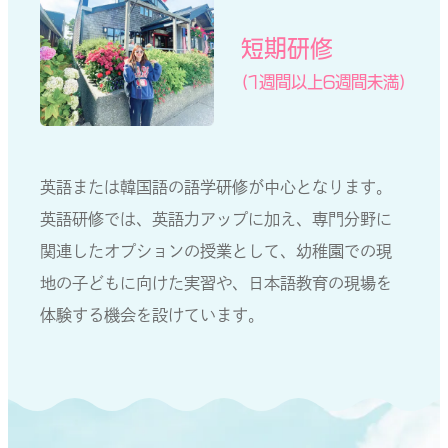
短期研修
（1週間以上6週間未満）
英語または韓国語の語学研修が中心となります。
英語研修では、英語力アップに加え、専門分野に
関連したオプションの授業として、幼稚園での現
地の子どもに向けた実習や、日本語教育の現場を
体験する機会を設けています。