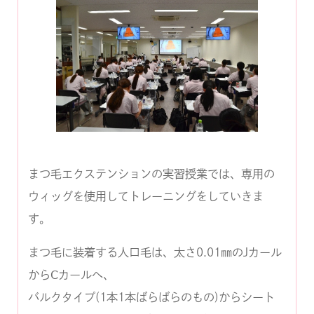
まつ毛エクステンションの実習授業では、専用の
ウィッグを使用してトレーニングをしていきま
す。
まつ毛に装着する人口毛は、太さ0.01㎜のJカール
からⅭカールへ、
バルクタイプ(1本1本ばらばらのもの)からシート