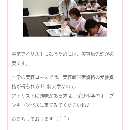
将来アイリストになるためには、美容師免許が必
要です。
本学の美容コースでは、美容師国家資格の受験資
格が得られる4年制大学なので、
アイリストに興味がある方は、ぜひ本学のオープ
ンキャンパスに来てみてくださいね♪
おまちしております（＾＾）