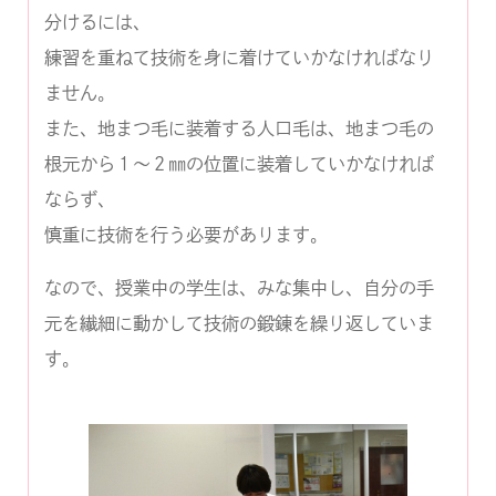
分けるには、
練習を重ねて技術を身に着けていかなければなり
ません。
また、地まつ毛に装着する人口毛は、地まつ毛の
根元から１～２㎜の位置に装着していかなければ
ならず、
慎重に技術を行う必要があります。
なので、授業中の学生は、みな集中し、自分の手
元を繊細に動かして技術の鍛錬を繰り返していま
す。