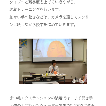
タイプへと難易度を上げていきながら、
装着トレーニングを行います。
細かい手の動きなどは、カメラを通してスクリー
ンに映しながら授業を進めていきます。
まつ毛エクステンションの装着では、まず聞き手
と逆の手に持ったツイーザーでまつ毛1本をかき分