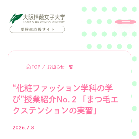
TOP
お知らせ一覧
“化粧ファッション学科の学
び”授業紹介No.２「まつ毛エ
クステンションの実習」
2026.7.8