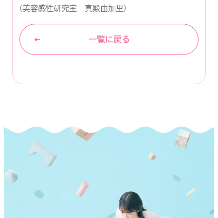
(美容感性研究室 真殿由加里)
一覧に戻る