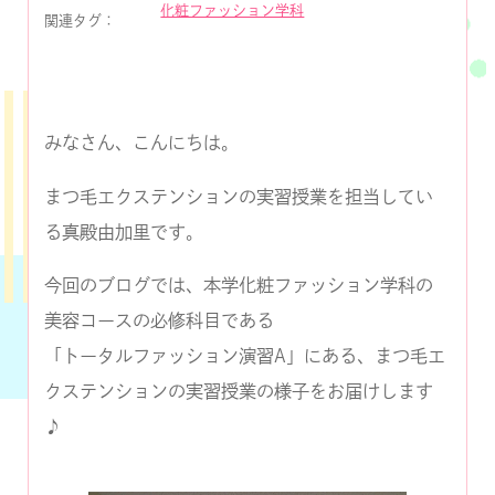
化粧ファッション学科
関連タグ：
みなさん、こんにちは。
まつ毛エクステンションの実習授業を担当してい
る真殿由加里です。
今回のブログでは、本学化粧ファッション学科の
美容コースの必修科目である
「トータルファッション演習A」にある、まつ毛エ
クステンションの実習授業の様子をお届けします
♪