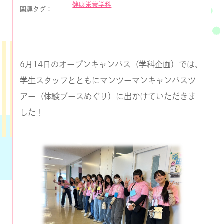
健康栄養学科
関連タグ：
6月14日のオープンキャンパス（学科企画）では、
学生スタッフとともにマンツーマンキャンパスツ
アー（体験ブースめぐり）に出かけていただきま
した！