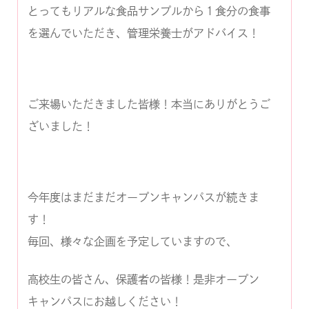
とってもリアルな食品サンプルから１食分の食事
を選んでいただき、管理栄養士がアドバイス！
ご来場いただきました皆様！本当にありがとうご
ざいました！
今年度はまだまだオープンキャンパスが続きま
す！
毎回、様々な企画を予定していますので、
高校生の皆さん、保護者の皆様！是非オープン
キャンパスにお越しください！