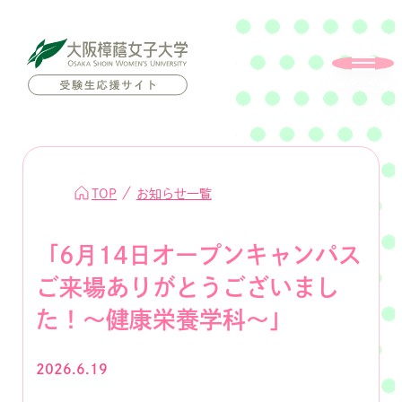
TOP
お知らせ一覧
「6月14日オープンキャンパス
ご来場ありがとうございまし
た！～健康栄養学科～」
2026.6.19