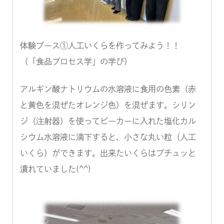
体験ブース①人工いくらを作ってみよう！！
（「食品プロセス学」の学び）
アルギン酸ナトリウムの水溶液に食用の色素（赤
と黄色を混ぜたオレンジ色）を混ぜます。シリン
ジ（注射器）を使ってビーカーに入れた塩化カル
シウム水溶液に滴下すると、小さな丸い粒（人工
いくら）ができます。出来たいくらはプチュッと
潰れていました(^^)