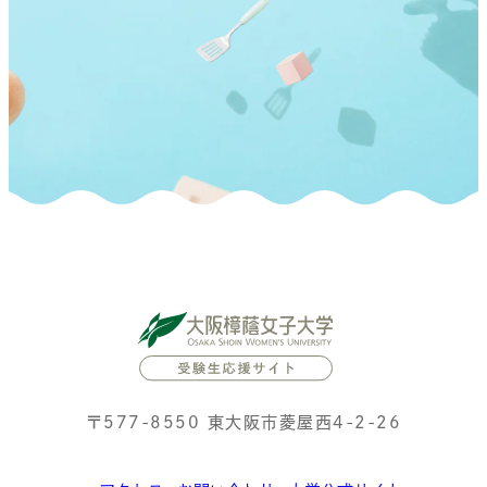
〒577-8550 東大阪市菱屋西4-2-26