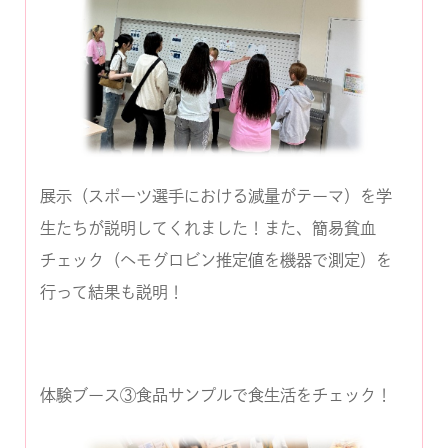
展示（スポーツ選手における減量がテーマ）を学
生たちが説明してくれました！また、簡易貧血
チェック（ヘモグロビン推定値を機器で測定）を
行って結果も説明！
体験ブース③食品サンプルで食生活をチェック！