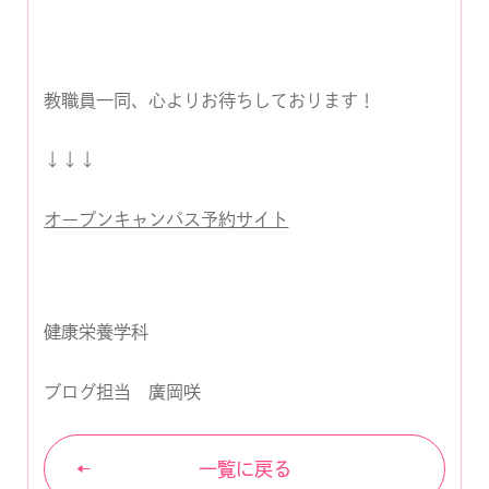
教職員一同、心よりお待ちしております！
↓↓↓
オープンキャンパス予約サイト
健康栄養学科
ブログ担当 廣岡咲
一覧に戻る