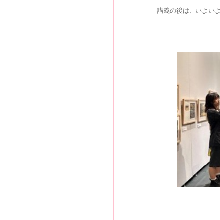
講義の後は、いよい