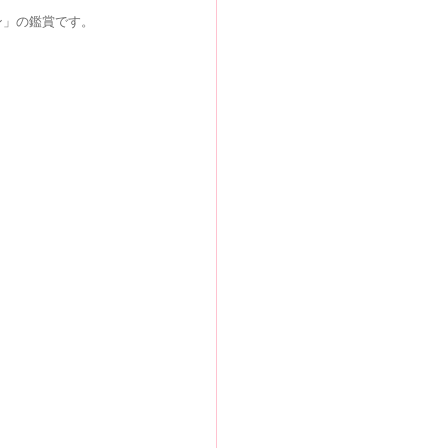
ン」の鑑賞です。