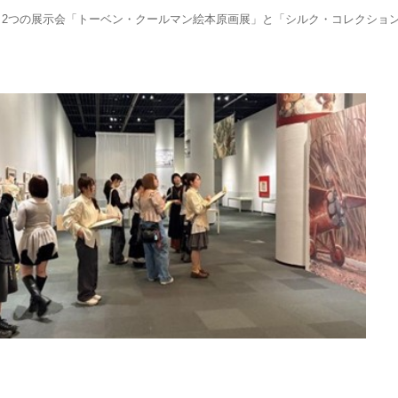
よ2つの展示会「トーベン・クールマン絵本原画展」と「シルク・コレクショ