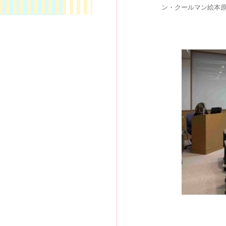
ン・クールマン絵本