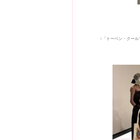
↑「トーベン・クール