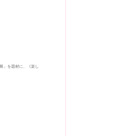
画展」を題材に、《楽し