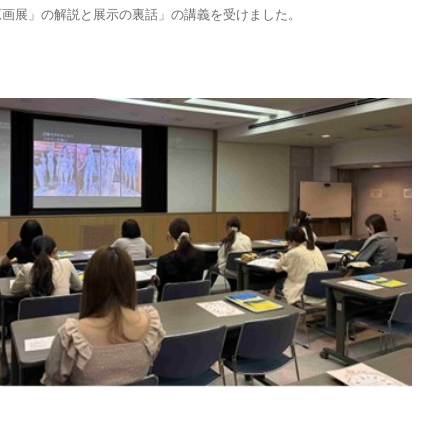
原画展」の解説と展示の裏話」の講義を受けました。