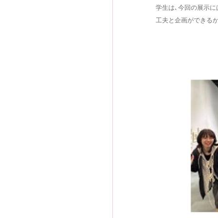
学生は､今回の展示に
工夫と企画ができるか