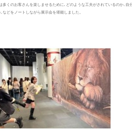
は多くのお客さんを楽しませるために､どのような工夫がされているのか､自
､などをノートしながら展示会を堪能しました。