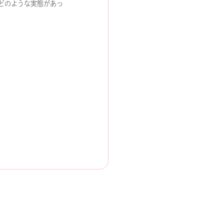
どのような実態があっ