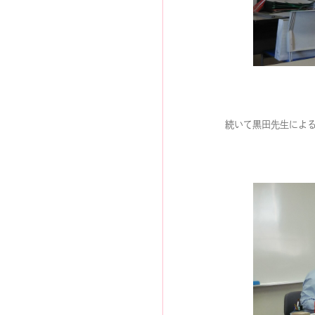
続いて黒田先生によ