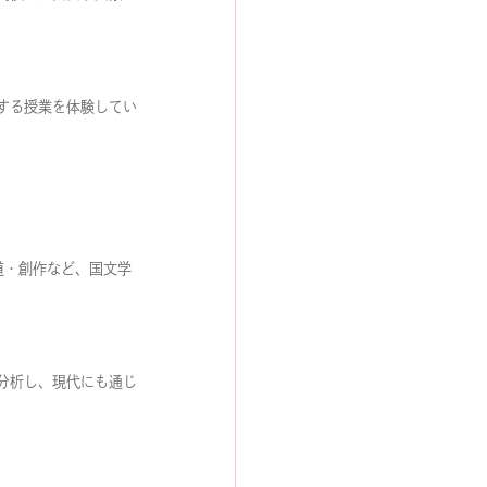
する授業を体験してい
道・創作など、国文学
分析し、現代にも通じ