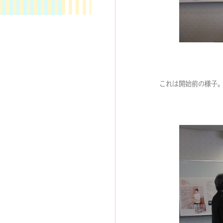
これは開始前の様子