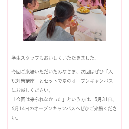
学生スタッフもおいしくいただきました。
今回ご来場いただいたみなさま、次回はぜひ「入
試対策講座」とセットで夏のオープンキャンパス
にお越しください。
「今回は来られなかった」という方は、5月31日、
6月14日のオープンキャンパスへぜひご来場くださ
い。