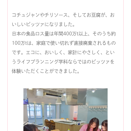
コチュジャンやチリソース、そしてお豆腐が、お
いしいピッツァになりました。
日本の食品ロス量は年間400万t以上、そのうち約
100万tは、家庭で使い切れず直接廃棄されるもの
です。エコに、おいしく、家計にやさしく、とい
うライフプランニング学科ならではのピッツァを
体験いただくことができました。