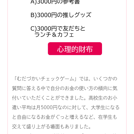
「むだづかいチェックゲーム」では、いくつかの
質問に答える中で自分のお金の使い方の傾向に気
付いていただくことができました。高校生のお小
遣い平均は月5000円なのに対して、大学生になる
と自由になるお金がぐっと増えるなど、在学生も
交えて盛り上がる場面もありました。