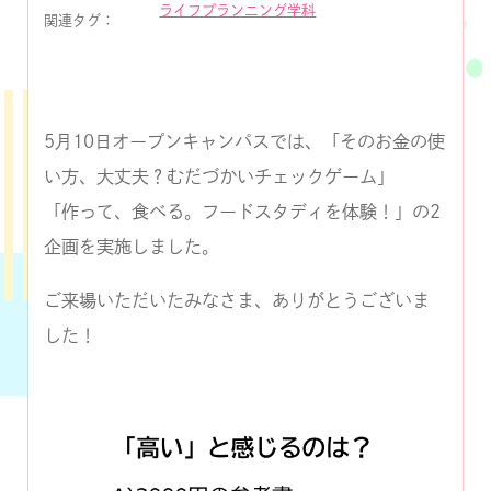
ライフプランニング学科
関連タグ：
5月10日オープンキャンパスでは、「そのお金の使
い方、大丈夫？むだづかいチェックゲーム」
「作って、食べる。フードスタディを体験！」の2
企画を実施しました。
ご来場いただいたみなさま、ありがとうございま
した！