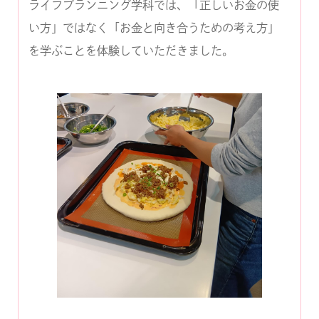
ライフプランニング学科では、「正しいお金の使
い方」ではなく「お金と向き合うための考え方」
を学ぶことを体験していただきました。