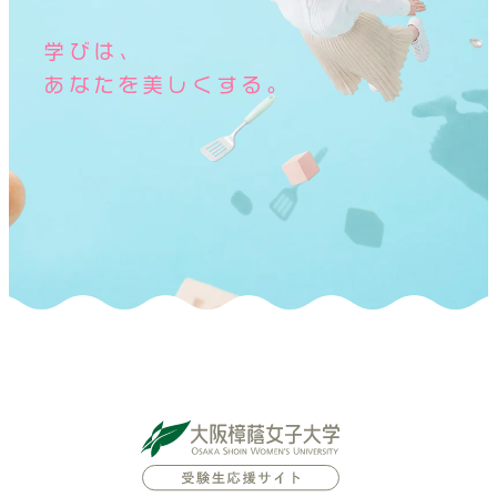
学びは、
あなたを美しくする。