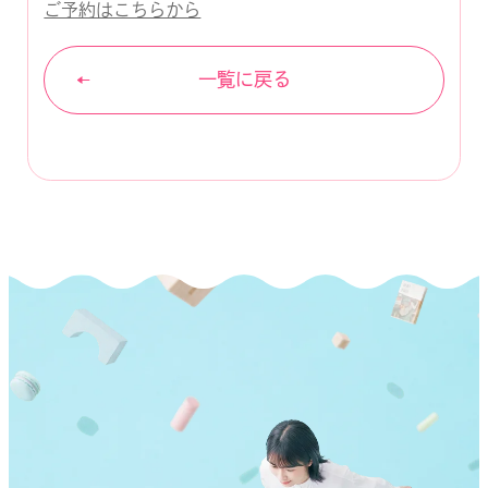
ご予約はこちらから
一覧に戻る