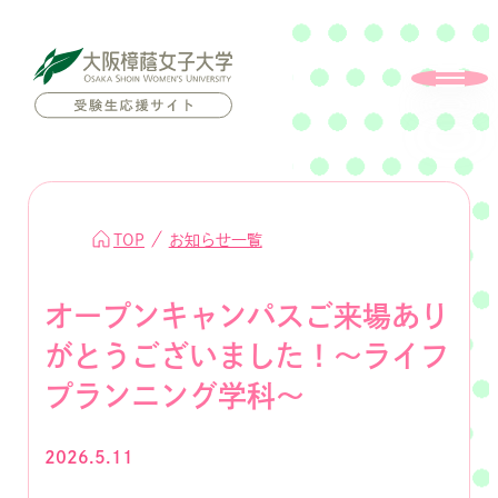
TOP
お知らせ一覧
オープンキャンパスご来場あり
がとうございました！～ライフ
プランニング学科～
2026.5.11