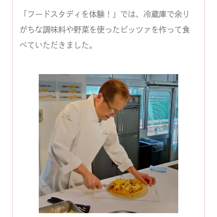
「フードスタディを体験！」では、冷蔵庫で余り
がちな調味料や野菜を使ったピッツァを作って食
べていただきました。