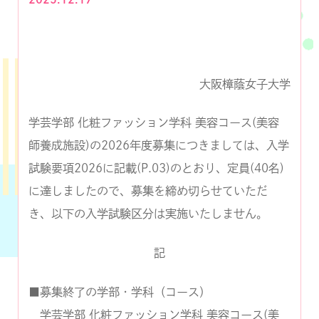
大阪樟蔭女子大学
学芸学部 化粧ファッション学科 美容コース(美容
師養成施設)の2026年度募集につきましては、入学
試験要項2026に記載(P.03)のとおり、定員(40名)
に達しましたので、募集を締め切らせていただ
き、以下の入学試験区分は実施いたしません。
記
■募集終了の学部・学科（コース）
学芸学部 化粧ファッション学科 美容コース(美