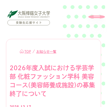
TOP
お知らせ一覧
2026年度入試における学芸学
部 化粧ファッション学科 美容
コース(美容師養成施設)の募集
終了について
2025.12.17