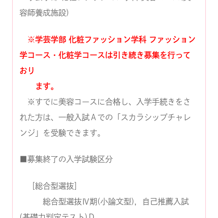
容師養成施設)
※学芸学部 化粧ファッション学科 ファッション
学コース・化粧学コースは引き続き募集を行って
おり
ます。
※すでに美容コースに合格し、入学手続きをさ
れた方は、一般入試Ａでの「スカラシップチャレ
ンジ」を受験できます。
■募集終了の入学試験区分
［総合型選抜］
総合型選抜Ⅳ期(小論文型)，自己推薦入試
(基礎力判定テスト)Ｄ