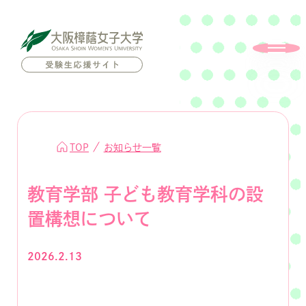
TOP
お知らせ一覧
教育学部 子ども教育学科の設
置構想について
2026.2.13