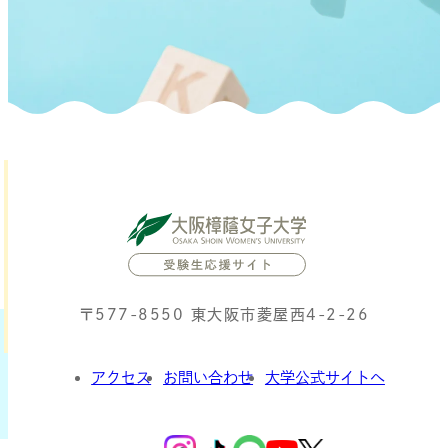
〒577-8550 東大阪市菱屋西4-2-26
アクセス
お問い合わせ
大学公式サイトへ
外
部